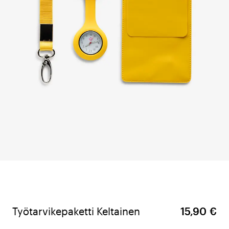
Työtarvikepaketti Keltainen
15,90 €