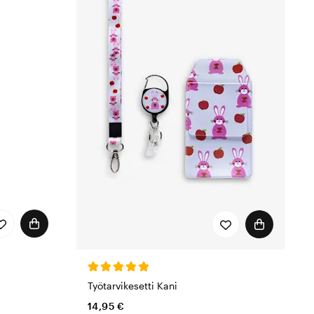
Työtarvikesetti Kani
14,95 €