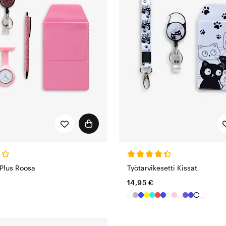
 Plus Roosa
Työtarvikesetti Kissat
14,95 €