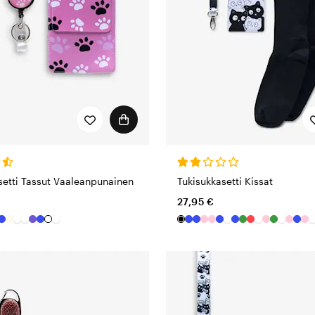
setti Tassut Vaaleanpunainen
Tukisukkasetti Kissat
27,95 €