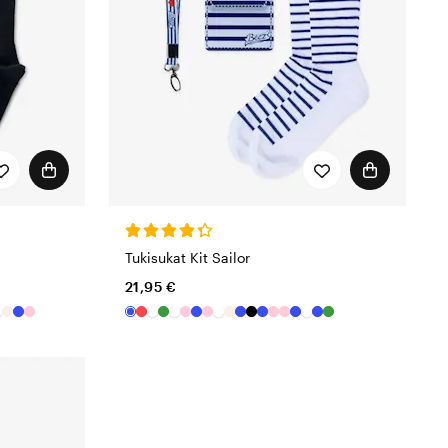
Tukisukat Kit Sailor
21,95 €