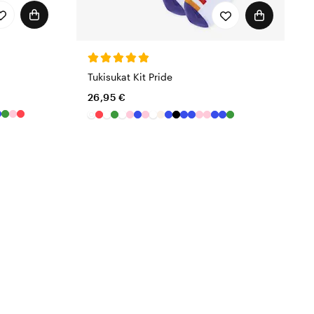
Tukisukat Kit Pride
26,95 €