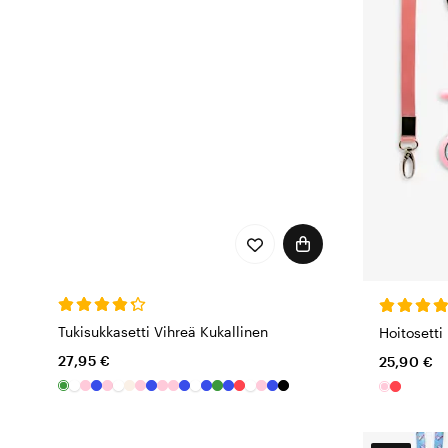
Tukisukkasetti Vihreä Kukallinen
Hoitosetti
27,95 €
25,90 €