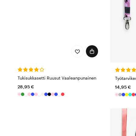
Tukisukkasetti Ruusut Vaaleanpunainen
Työtarvike
28,95 €
14,95 €