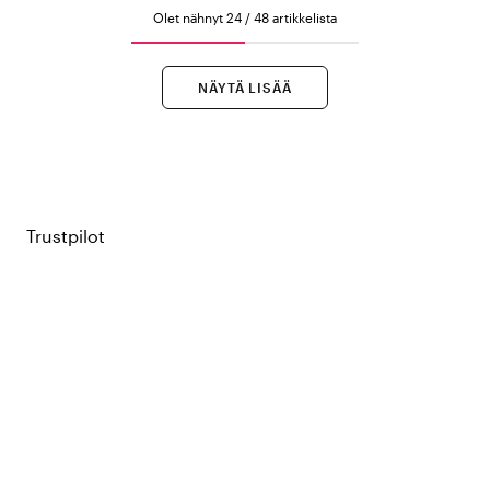
Olet nähnyt 24 / 48 artikkelista
NÄYTÄ LISÄÄ
Trustpilot