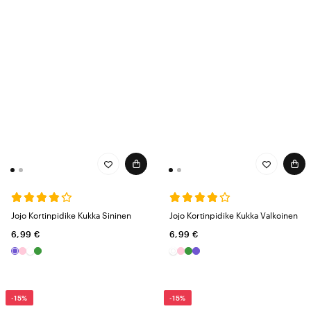
Jojo Kortinpidike Kukka Sininen
Jojo Kortinpidike Kukka Valkoinen
6,99 €
6,99 €
-15%
-15%